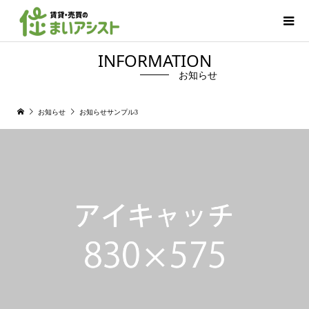
INFORMATION
お知らせ
お知らせ
お知らせサンプル3