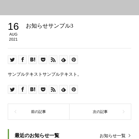
16
お知らせサンプル3
AUG
2021
サンプルテキストサンプルテキスト。
最近のお知らせ一覧
お知らせ一覧