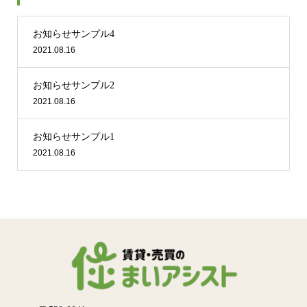
お知らせサンプル4
2021.08.16
お知らせサンプル2
2021.08.16
お知らせサンプル1
2021.08.16