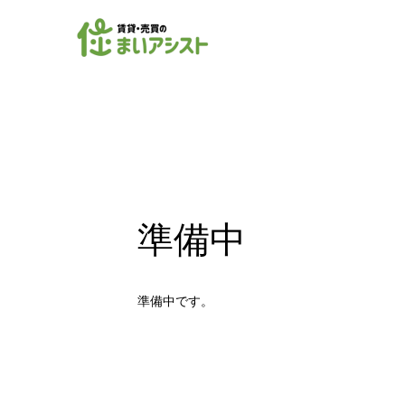
準備中
準備中です。