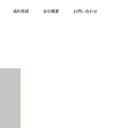
成約実績
会社概要
お問い合わせ