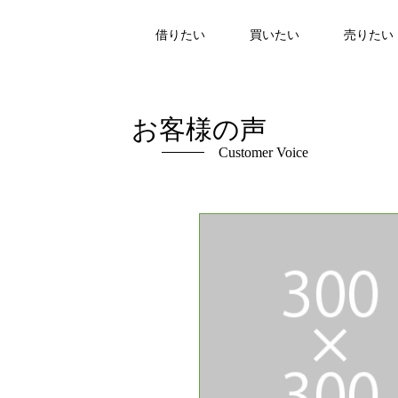
借りたい
買いたい
売りたい
お客様の声
Customer Voice