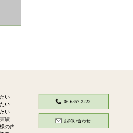
たい
06-6357-2222
たい
たい
実績
お問い合わせ
様の声